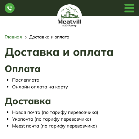
Главная
Доставка и оплата
Доставка и оплата
Оплата
Послеплата
Онлайн оплата на карту
Доставка
Новая почта (по тарифу перевозчика)
Укрпочта (по тарифу перевозчика)
Meest почта (по тарифу перевозчика)