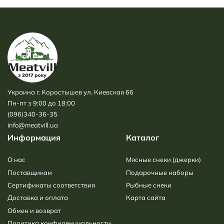
Украина г. Коростышев ул. Киевская 66
Пн-пт з 9:00 до 18:00
(096)340-36-35
info@meatvill.ua
Информация
Каталог
О нас
Мясные снеки (джерки)
Поставщикам
Подарочные наборы
Сертификаты соответствия
Рыбные снеки
Доставка и оплата
Карта сайта
Обмен и возврат
Политика конфиденциальности