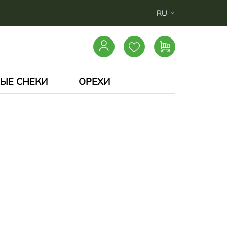
RU
ЫЕ СНЕКИ
ОРЕХИ