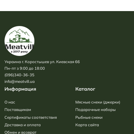
Украина г. Коростышев ул. Киевская 66
Пн-пт з 9:00 до 18:00
(096)340-36-35
info@meatvill.ua
Информация
Каталог
О нас
Мясные снеки (джерки)
Поставщикам
Подарочные наборы
Сертификаты соответствия
Рыбные снеки
Доставка и оплата
Карта сайта
Обмен и возврат