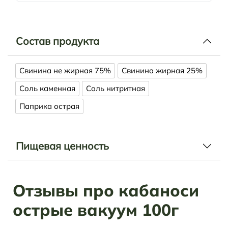
Состав продукта
Свинина не жирная 75%
Свинина жирная 25%
Соль каменная
Соль нитритная
Паприка острая
Пищевая ценность
Отзывы про кабаноси
острые вакуум 100г