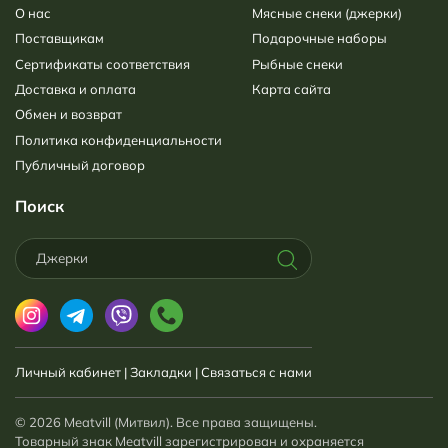
О нас
Мясные снеки (джерки)
Поставщикам
Подарочные наборы
Сертификаты соответствия
Рыбные снеки
Доставка и оплата
Карта сайта
Обмен и возврат
Политика конфиденциальности
Публичный договор
Поиск
Личный кабинет
|
Закладки
|
Связаться с нами
© 2026 Meatvill (Митвил). Все права защищены.
Товарный знак Meatvill зарегистрирован и охраняется