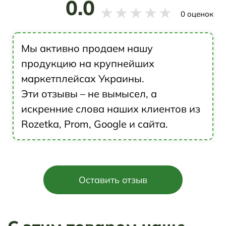
0.0
★
★
★
★
★
0 оценок
Мы активно продаем нашу
продукцию на крупнейших
маркетплейсах Украины.
Эти отзывы – не вымысел, а
искренние слова наших клиентов из
Rozetka, Prom, Google и сайта.
Оставить отзыв